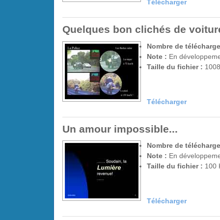
Télécharger
Quelques bon clichés de voiture
Nombre de télécharge
Note :
En développem
Taille du fichier :
1008
Télécharger
Un amour impossible...
Nombre de télécharge
Note :
En développem
Taille du fichier :
100 
Télécharger