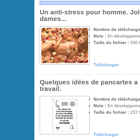
Un anti-stress pour homme. Jol
dames...
Nombre de télécharge
Note :
En développem
Taille du fichier :
930 
Télécharger
Quelques idées de pancartes a a
travail.
Nombre de télécharge
Note :
En développem
Taille du fichier :
237.
Télécharger